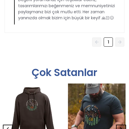
tasarımlarımızı beğenmeniz ve memnuniyetinizi
paylaşmanız bizi çok mutlu etti. Her zaman
yanınızda olmak bizim için büyük bir keyif 🙏🏻😊
1
Çok Satanlar