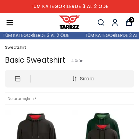
TÜM KATEGORİLERDE 3 AL 2 ÖDE
0
TÜM KATEGORİLERDE 3 AL 2 ÖDE
TÜM KATEGORİLERDE 3 AL 
Sweatshirt
Basic Sweatshirt
4
ürün
Sırala