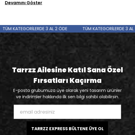
Devamını Göster
TÜM KATEGORİLERDE 3 AL 2 ÖDE
TÜM KATEGORİLERDE 3 AL 
Tarrzz Ailesine Katıl Sana Özel
Fırsatları Kaçırma
E-posta grubumuza üye olarak yeni tasarım ürünler
ve indirimler hakkında ilk sen bilgi sahibi olabilirsin.
TARRZZ EXPRESS BÜLTENE ÜYE OL