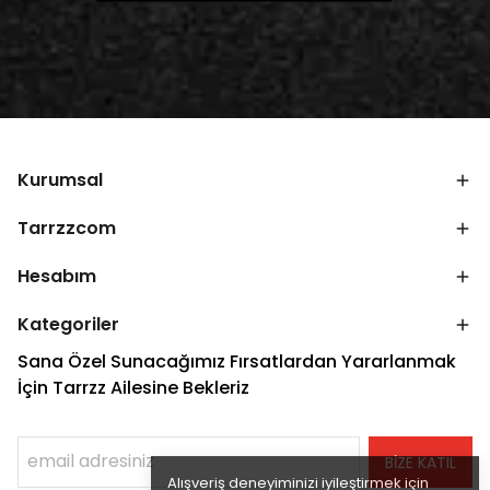
Kurumsal
Tarrzzcom
Hesabım
Kategoriler
Sana Özel Sunacağımız Fırsatlardan Yararlanmak
İçin Tarrzz Ailesine Bekleriz
BİZE KATIL
Alışveriş deneyiminizi iyileştirmek için