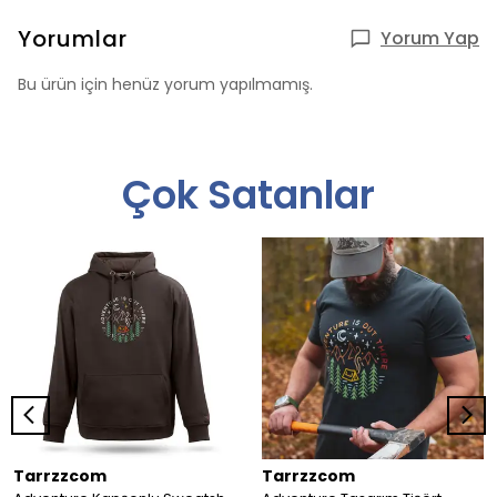
Yorumlar
Yorum Yap
Bu ürün için henüz yorum yapılmamış.
Çok Satanlar
Tarrzzcom
Tarrzzcom