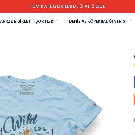
TÜM KATEGORİLERDE 3 AL 2 ÖDE
ARRZZ BİSİKLET TİŞÖRTLERİ
DENİZ VE KÖPEKBALIĞI SERİSİ