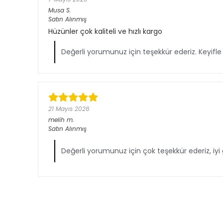
Musa
S.
Satın Alınmış
Hüzünler çok kaliteli ve hızlı kargo
Değerli yorumunuz için teşekkür ederiz. Keyifle 
21 Mayıs 2026
melih
m.
Satın Alınmış
Değerli yorumunuz için çok teşekkür ederiz, iyi