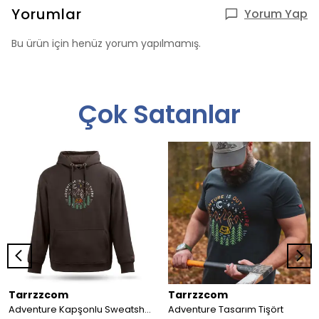
Yorumlar
Yorum Yap
Bu ürün için henüz yorum yapılmamış.
Çok Satanlar
Tarrzzcom
Tarrzzcom
Adventure Kapşonlu Sweatshirt
Adventure Tasarım Tişört