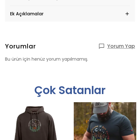
Ek Açıklamalar
Yorumlar
Yorum Yap
Bu ürün için henüz yorum yapılmamış.
Çok Satanlar