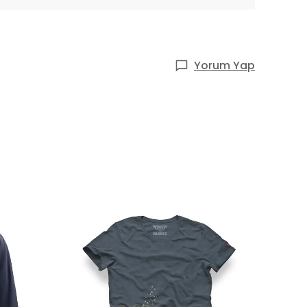
Yorum Yap