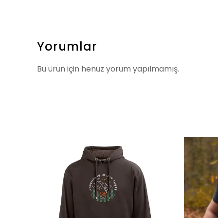
Yorumlar
Bu ürün için henüz yorum yapılmamış.