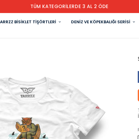
TÜM KATEGORİLERDE 3 AL 2 ÖDE
ARRZZ BİSİKLET TİŞÖRTLERİ
DENİZ VE KÖPEKBALIĞI SERİSİ