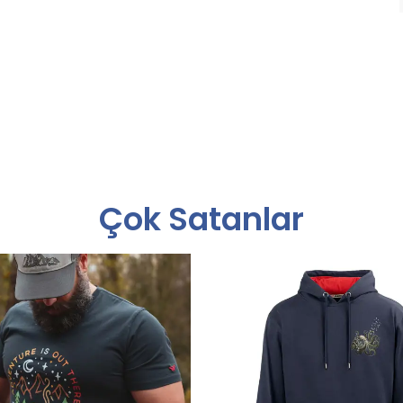
Çok Satanlar