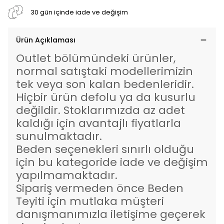
30 gün içinde iade ve değişim
Ürün Açıklaması
Outlet bölümündeki ürünler,
normal satıştaki modellerimizin
tek veya son kalan bedenleridir.
Hiçbir ürün defolu ya da kusurlu
değildir. Stoklarımızda az adet
kaldığı için avantajlı fiyatlarla
sunulmaktadır.
Beden seçenekleri sınırlı olduğu
için bu kategoride iade ve değişim
yapılmamaktadır.
Sipariş vermeden önce Beden
Teyiti için mutlaka müşteri
danışmanımızla iletişime geçerek