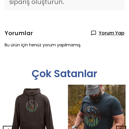
sipariş oluşturun.
Yorumlar
Yorum Yap
Bu ürün için henüz yorum yapılmamış.
Çok Satanlar