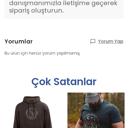
danışmanımızla iletişime geçerek
sipariş oluşturun.
Yorumlar
Yorum Yap
Bu ürün için henüz yorum yapılmamış.
Çok Satanlar