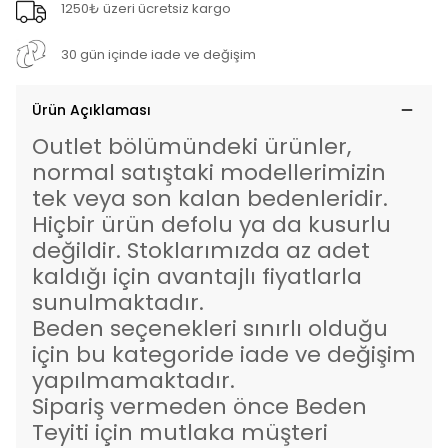
1250₺ üzeri ücretsiz kargo
30 gün içinde iade ve değişim
Ürün Açıklaması
Outlet bölümündeki ürünler,
normal satıştaki modellerimizin
tek veya son kalan bedenleridir.
Hiçbir ürün defolu ya da kusurlu
değildir. Stoklarımızda az adet
kaldığı için avantajlı fiyatlarla
sunulmaktadır.
Beden seçenekleri sınırlı olduğu
için bu kategoride iade ve değişim
yapılmamaktadır.
Sipariş vermeden önce Beden
Teyiti için mutlaka müşteri