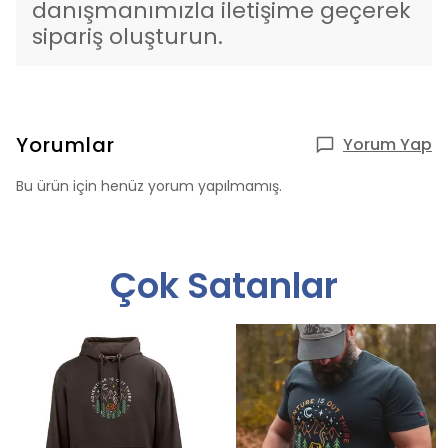
danışmanımızla iletişime geçerek
sipariş oluşturun.
Yorumlar
Yorum Yap
Bu ürün için henüz yorum yapılmamış.
Çok Satanlar