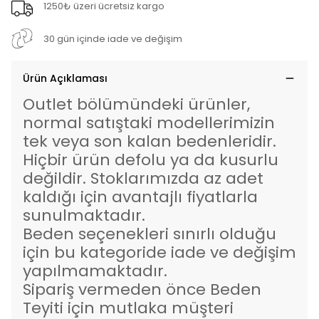
1250₺ üzeri ücretsiz kargo
30 gün içinde iade ve değişim
Ürün Açıklaması
Outlet bölümündeki ürünler,
normal satıştaki modellerimizin
tek veya son kalan bedenleridir.
Hiçbir ürün defolu ya da kusurlu
değildir. Stoklarımızda az adet
kaldığı için avantajlı fiyatlarla
sunulmaktadır.
Beden seçenekleri sınırlı olduğu
için bu kategoride iade ve değişim
yapılmamaktadır.
Sipariş vermeden önce Beden
Teyiti için mutlaka müşteri