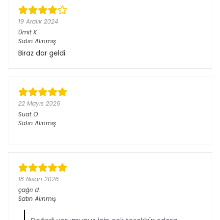
19 Aralık 2024
Ümit
K.
Satın Alınmış
Biraz dar geldi.
22 Mayıs 2026
Suat
O.
Satın Alınmış
18 Nisan 2026
çağrı
d.
Satın Alınmış