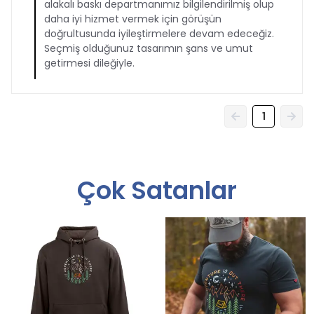
alakalı baskı departmanımız bilgilendirilmiş olup
daha iyi hizmet vermek için görüşün
doğrultusunda iyileştirmelere devam edeceğiz.
Seçmiş olduğunuz tasarımın şans ve umut
getirmesi dileğiyle.
1
Çok Satanlar