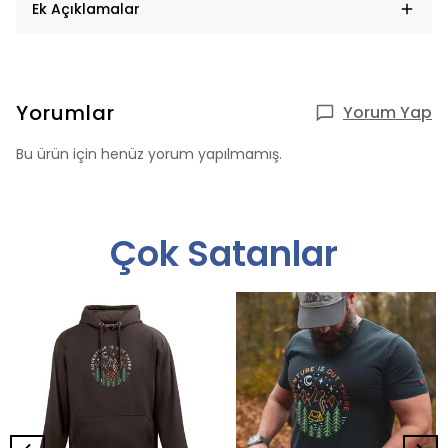
Ek Açıklamalar
Yorumlar
Yorum Yap
Bu ürün için henüz yorum yapılmamış.
Çok Satanlar