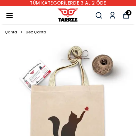
TÜM KATEGORİLERDE 3 AL 2 ÖDE
0
Çanta
Bez Çanta