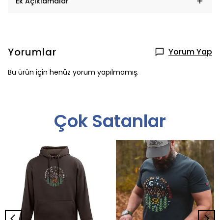
Ek Açıklamalar
Yorumlar
Yorum Yap
Bu ürün için henüz yorum yapılmamış.
Çok Satanlar