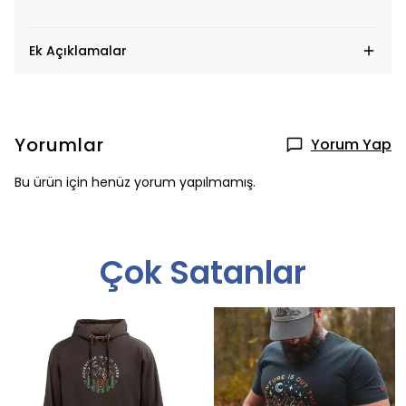
Ek Açıklamalar
Yorumlar
Yorum Yap
Bu ürün için henüz yorum yapılmamış.
Çok Satanlar