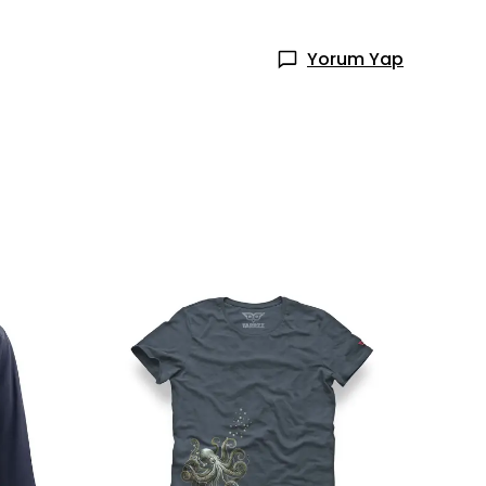
Yorum Yap