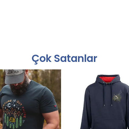
Çok Satanlar