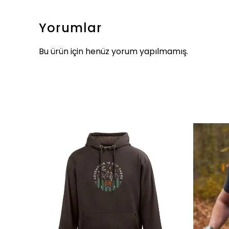
Yorumlar
Bu ürün için henüz yorum yapılmamış.