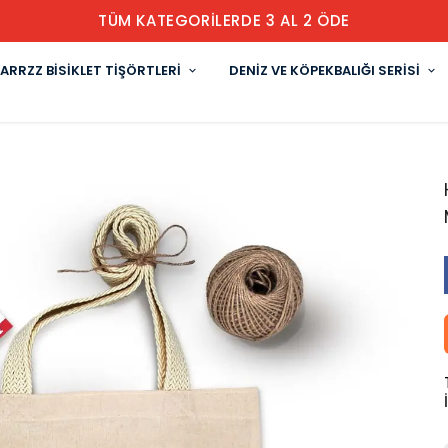
TÜM KATEGORİLERDE 3 AL 2 ÖDE
ARRZZ BİSİKLET TİŞÖRTLERİ
DENİZ VE KÖPEKBALIĞI SERİSİ