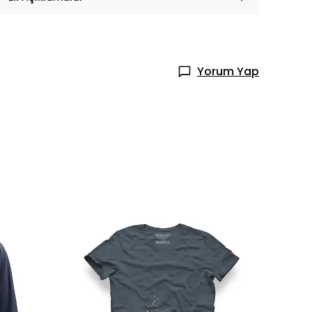
Yorum Yap