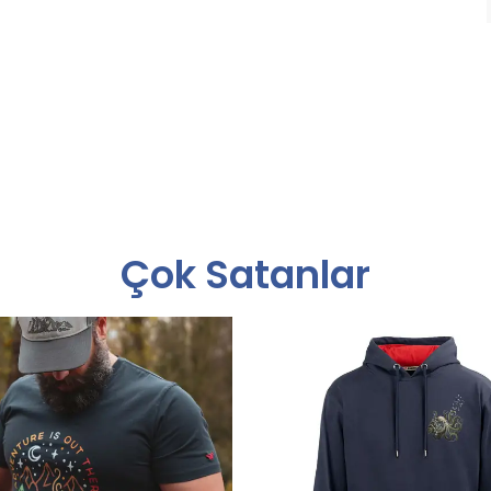
Çok Satanlar