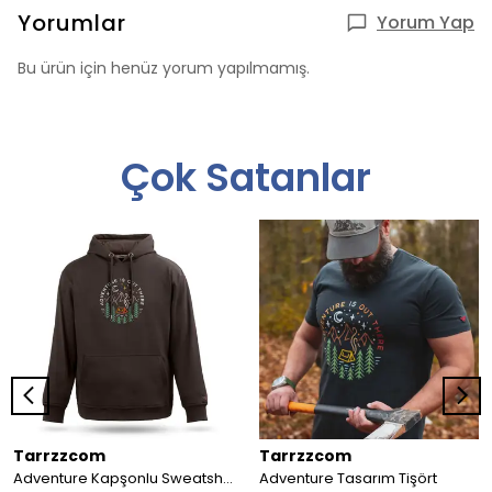
Yorumlar
Yorum Yap
Bu ürün için henüz yorum yapılmamış.
Çok Satanlar
Tarrzzcom
Tarrzzcom
Adventure Kapşonlu Sweatshirt
Adventure Tasarım Tişört