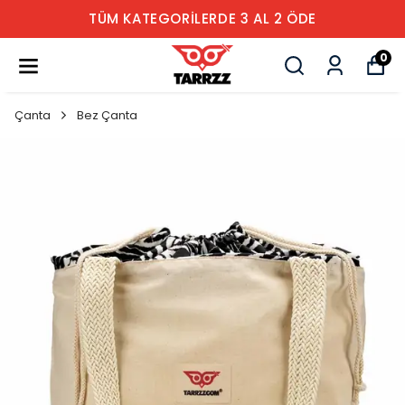
TÜM KATEGORİLERDE 3 AL 2 ÖDE
0
Çanta
Bez Çanta