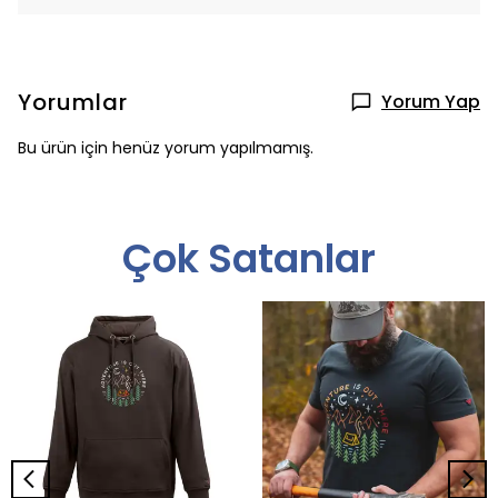
Yorumlar
Yorum Yap
Bu ürün için henüz yorum yapılmamış.
Çok Satanlar