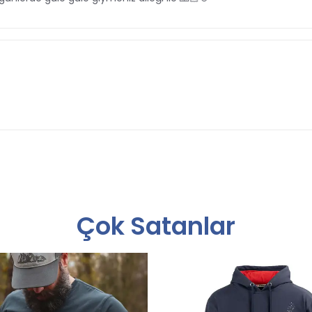
Çok Satanlar