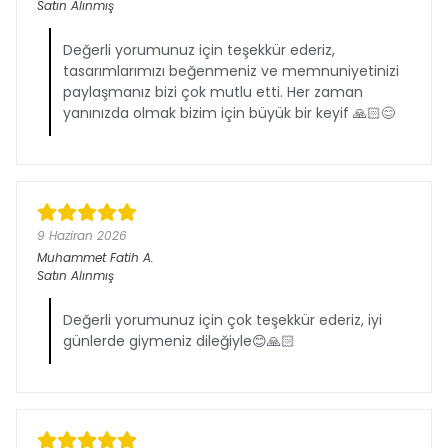
Satın Alınmış
Değerli yorumunuz için teşekkür ederiz,
tasarımlarımızı beğenmeniz ve memnuniyetinizi
paylaşmanız bizi çok mutlu etti. Her zaman
yanınızda olmak bizim için büyük bir keyif 🙏🏻😊
9 Haziran 2026
Muhammet Fatih
A.
Satın Alınmış
Değerli yorumunuz için çok teşekkür ederiz, iyi
günlerde giymeniz dileğiyle😊🙏🏻